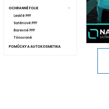
OCHRANNÉ FOLIE
Lesklé PPF
Saténové PPF
Barevné PPF
Tónované
POMŮCKY A AUTOKOSMETIKA